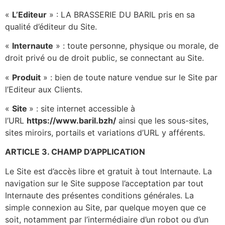
«
L’Editeur
» : LA BRASSERIE DU BARIL pris en sa
qualité d’éditeur du Site.
«
Internaute
» : toute personne, physique ou morale, de
droit privé ou de droit public, se connectant au Site.
«
Produit
» : bien de toute nature vendue sur le Site par
l’Editeur aux Clients.
«
Site
» : site internet accessible à
l’URL
https://www.baril.bzh/
ainsi que les sous-sites,
sites miroirs, portails et variations d’URL y afférents.
ARTICLE 3. CHAMP D’APPLICATION
Le Site est d’accès libre et gratuit à tout Internaute. La
navigation sur le Site suppose l’acceptation par tout
Internaute des présentes conditions générales. La
simple connexion au Site, par quelque moyen que ce
soit, notamment par l’intermédiaire d’un robot ou d’un