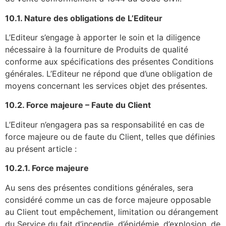
10.1. Nature des obligations de L’Editeur
L’Editeur s’engage à apporter le soin et la diligence
nécessaire à la fourniture de Produits de qualité
conforme aux spécifications des présentes Conditions
générales. L’Editeur ne répond que d’une obligation de
moyens concernant les services objet des présentes.
10.2. Force majeure – Faute du Client
L’Editeur n’engagera pas sa responsabilité en cas de
force majeure ou de faute du Client, telles que définies
au présent article :
10.2.1. Force majeure
Au sens des présentes conditions générales, sera
considéré comme un cas de force majeure opposable
au Client tout empêchement, limitation ou dérangement
du Service du fait d’incendie, d’épidémie, d’explosion, de