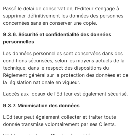
Passé le délai de conservation, l’Editeur s’engage à
supprimer définitivement les données des personnes
concernées sans en conserver une copie.
9.3.6. Sécurité et confidentialité des données
personnelles
Les données personnelles sont conservées dans des
conditions sécurisées, selon les moyens actuels de la
technique, dans le respect des dispositions du
Règlement général sur la protection des données et de
la législation nationale en vigueur.
L’accès aux locaux de l’Editeur est également sécurisé.
9.3.7. Minimisation des données
L’Editeur peut également collecter et traiter toute
donnée transmise volontairement par ses Clients.