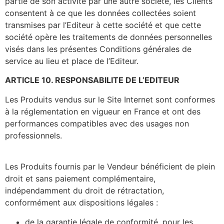
partie de son activité par une autre société, les Clients
consentent à ce que les données collectées soient
transmises par l’Editeur à cette société et que cette
société opère les traitements de données personnelles
visés dans les présentes Conditions générales de
service au lieu et place de l’Editeur.
ARTICLE 10. RESPONSABILITE DE L’EDITEUR
Les Produits vendus sur le Site Internet sont conformes
à la réglementation en vigueur en France et ont des
performances compatibles avec des usages non
professionnels.
Les Produits fournis par le Vendeur bénéficient de plein
droit et sans paiement complémentaire,
indépendamment du droit de rétractation,
conformément aux dispositions légales :
de la garantie légale de conformité, pour les