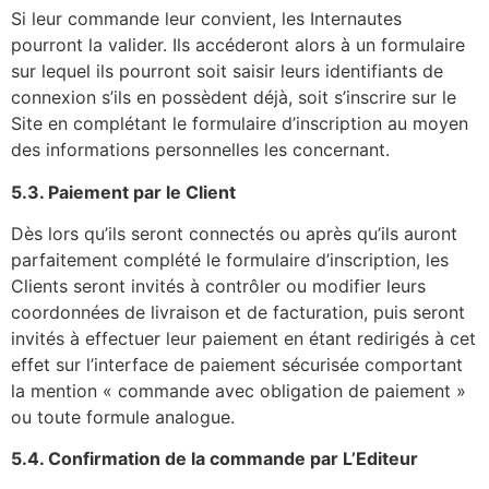
Si leur commande leur convient, les Internautes
pourront la valider. Ils accéderont alors à un formulaire
sur lequel ils pourront soit saisir leurs identifiants de
connexion s’ils en possèdent déjà, soit s’inscrire sur le
Site en complétant le formulaire d’inscription au moyen
des informations personnelles les concernant.
5.3. Paiement par le Client
Dès lors qu’ils seront connectés ou après qu’ils auront
parfaitement complété le formulaire d’inscription, les
Clients seront invités à contrôler ou modifier leurs
coordonnées de livraison et de facturation, puis seront
invités à effectuer leur paiement en étant redirigés à cet
effet sur l’interface de paiement sécurisée comportant
la mention « commande avec obligation de paiement »
ou toute formule analogue.
5.4. Confirmation de la commande par L’Editeur