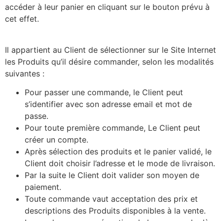
accéder à leur panier en cliquant sur le bouton prévu à
cet effet.
Il appartient au Client de sélectionner sur le Site Internet
les Produits qu’il désire commander, selon les modalités
suivantes :
Pour passer une commande, le Client peut
s’identifier avec son adresse email et mot de
passe.
Pour toute première commande, Le Client peut
créer un compte.
Après sélection des produits et le panier validé, le
Client doit choisir l’adresse et le mode de livraison.
Par la suite le Client doit valider son moyen de
paiement.
Toute commande vaut acceptation des prix et
descriptions des Produits disponibles à la vente.