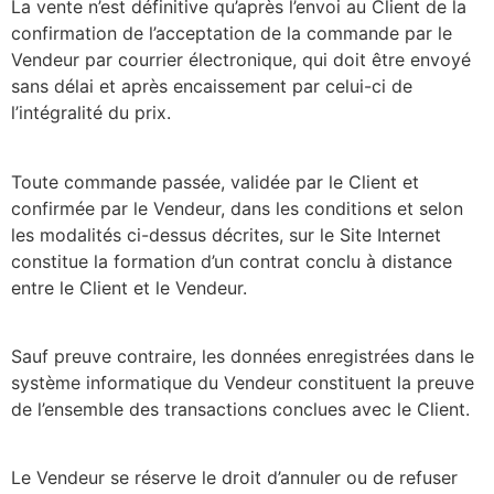
La vente n’est définitive qu’après l’envoi au Client de la
confirmation de l’acceptation de la commande par le
Vendeur par courrier électronique, qui doit être envoyé
sans délai et après encaissement par celui-ci de
l’intégralité du prix.
Toute commande passée, validée par le Client et
confirmée par le Vendeur, dans les conditions et selon
les modalités ci-dessus décrites, sur le Site Internet
constitue la formation d’un contrat conclu à distance
entre le Client et le Vendeur.
Sauf preuve contraire, les données enregistrées dans le
système informatique du Vendeur constituent la preuve
de l’ensemble des transactions conclues avec le Client.
Le Vendeur se réserve le droit d’annuler ou de refuser