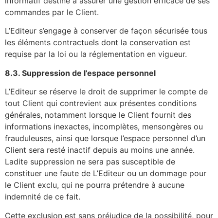
informatif destiné à assurer une gestion efficace de ses
commandes par le Client.
L’Editeur s’engage à conserver de façon sécurisée tous
les éléments contractuels dont la conservation est
requise par la loi ou la réglementation en vigueur.
8.3. Suppression de l’espace personnel
L’Editeur se réserve le droit de supprimer le compte de
tout Client qui contrevient aux présentes conditions
générales, notamment lorsque le Client fournit des
informations inexactes, incomplètes, mensongères ou
frauduleuses, ainsi que lorsque l’espace personnel d’un
Client sera resté inactif depuis au moins une année.
Ladite suppression ne sera pas susceptible de
constituer une faute de L’Editeur ou un dommage pour
le Client exclu, qui ne pourra prétendre à aucune
indemnité de ce fait.
Cette exclusion est sans préjudice de la possibilité, pour