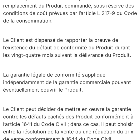
remplacement du Produit commandé, sous réserve des
conditions de coût prévues par l’article L 217-9 du Code
de la consommation.
Le Client est dispensé de rapporter la preuve de
l’existence du défaut de conformité du Produit durant
les vingt-quatre mois suivant la délivrance du Produit.
La garantie légale de conformité s’applique
indépendamment de la garantie commerciale pouvant
éventuellement couvrir le Produit.
Le Client peut décider de mettre en œuvre la garantie
contre les défauts cachés des Produit conformément à
l’article 1641 du Code Civil ; dans ce cas, il peut choisir
entre la résolution de la vente ou une réduction du prix
de vente conformément à 1644 du Code Civil.