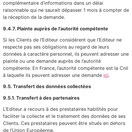
complémentaire d’informations dans un délai
raisonnable qui ne saurait dépasser 1 mois à compter de
la réception de la demande.
9.4.7. Plainte auprès de l’autorité compétente
Si les Clients de l’Editeur considèrent que l’Editeur ne
respecte pas ses obligations au regard de leurs
données à caractère personnel, ils peuvent adresser une
plainte ou une demande auprès de l’autorité
compétente. En France, l’autorité compétente est la Cnil
à laquelle ils peuvent adresser une demande
ici
.
9.5. Transfert des données collectées
9.5.1. Transfert à des partenaires
L’Editeur a recours à des prestataires habilités pour
faciliter la collecte et le traitement des données de ses
Clients. Ces prestataires peuvent être situés en dehors
de l’Union Européenne.