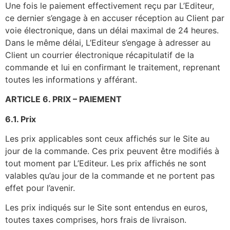
Une fois le paiement effectivement reçu par L’Editeur,
ce dernier s’engage à en accuser réception au Client par
voie électronique, dans un délai maximal de 24 heures.
Dans le même délai, L’Editeur s’engage à adresser au
Client un courrier électronique récapitulatif de la
commande et lui en confirmant le traitement, reprenant
toutes les informations y afférant.
ARTICLE 6. PRIX – PAIEMENT
6.1. Prix
Les prix applicables sont ceux affichés sur le Site au
jour de la commande. Ces prix peuvent être modifiés à
tout moment par L’Editeur. Les prix affichés ne sont
valables qu’au jour de la commande et ne portent pas
effet pour l’avenir.
Les prix indiqués sur le Site sont entendus en euros,
toutes taxes comprises, hors frais de livraison.