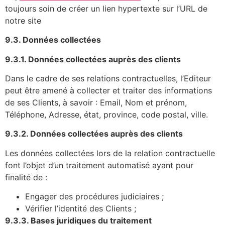
toujours soin de créer un lien hypertexte sur l’URL de
notre site
9.3. Données collectées
9.3.1. Données collectées auprès des clients
Dans le cadre de ses relations contractuelles, l’Editeur
peut être amené à collecter et traiter des informations
de ses Clients, à savoir : Email, Nom et prénom,
Téléphone, Adresse, état, province, code postal, ville.
9.3.2. Données collectées auprès des clients
Les données collectées lors de la relation contractuelle
font l’objet d’un traitement automatisé ayant pour
finalité de :
Engager des procédures judiciaires ;
Vérifier l’identité des Clients ;
9.3.3. Bases juridiques du traitement