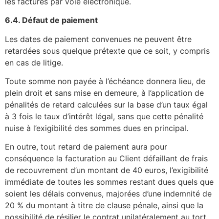
les factures par voie électronique.
6.4. Défaut de paiement
Les dates de paiement convenues ne peuvent être
retardées sous quelque prétexte que ce soit, y compris
en cas de litige.
Toute somme non payée à l’échéance donnera lieu, de
plein droit et sans mise en demeure, à l’application de
pénalités de retard calculées sur la base d’un taux égal
à 3 fois le taux d’intérêt légal, sans que cette pénalité
nuise à l’exigibilité des sommes dues en principal.
En outre, tout retard de paiement aura pour
conséquence la facturation au Client défaillant de frais
de recouvrement d’un montant de 40 euros, l’exigibilité
immédiate de toutes les sommes restant dues quels que
soient les délais convenus, majorées d’une indemnité de
20 % du montant à titre de clause pénale, ainsi que la
possibilité de résilier le contrat unilatéralement au tort