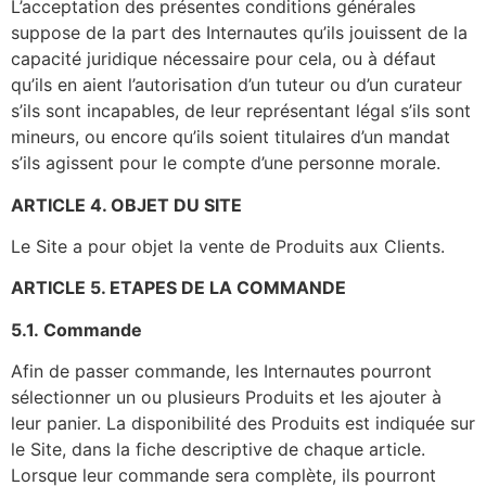
L’acceptation des présentes conditions générales
suppose de la part des Internautes qu’ils jouissent de la
capacité juridique nécessaire pour cela, ou à défaut
qu’ils en aient l’autorisation d’un tuteur ou d’un curateur
s’ils sont incapables, de leur représentant légal s’ils sont
mineurs, ou encore qu’ils soient titulaires d’un mandat
s’ils agissent pour le compte d’une personne morale.
ARTICLE 4. OBJET DU SITE
Le Site a pour objet la vente de Produits aux Clients.
ARTICLE 5. ETAPES DE LA COMMANDE
5.1. Commande
Afin de passer commande, les Internautes pourront
sélectionner un ou plusieurs Produits et les ajouter à
leur panier. La disponibilité des Produits est indiquée sur
le Site, dans la fiche descriptive de chaque article.
Lorsque leur commande sera complète, ils pourront