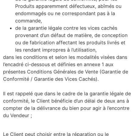
Produits apparemment défectueux, abîmés ou
endommagés ou ne correspondant pas à la
commande,
de la garantie légale contre les vices cachés
provenant d’un défaut de matière, de conception
ou de fabrication affectant les produits livrés et
les rendant impropres à l’utilisation,
dans les conditions et selon les modalités visées dans
l’encadré ci-dessous et définies en annexe 1 aux
présentes Conditions Générales de Vente (Garantie de
Conformité / Garantie des Vices Cachés).
Il est rappelé que dans le cadre de la garantie légale de
conformité, le Client bénéficie d’un délai de deux ans à
compter de la délivrance du bien pour agir à l’encontre
du Vendeur ;
Le Client peut choisir entre la réparation ou le