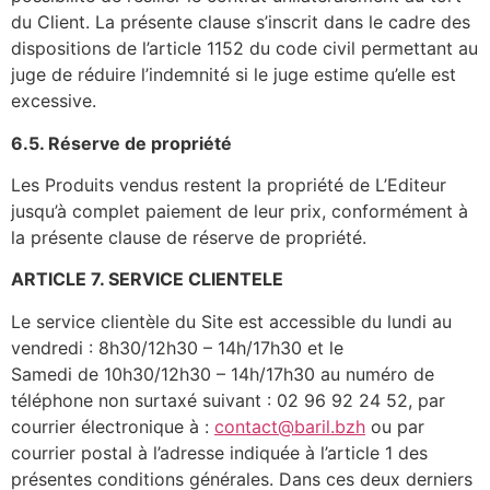
du Client. La présente clause s’inscrit dans le cadre des
dispositions de l’article 1152 du code civil permettant au
juge de réduire l’indemnité si le juge estime qu’elle est
excessive.
6.5. Réserve de propriété
Les Produits vendus restent la propriété de L’Editeur
jusqu’à complet paiement de leur prix, conformément à
la présente clause de réserve de propriété.
ARTICLE 7. SERVICE CLIENTELE
Le service clientèle du Site est accessible du lundi au
vendredi : 8h30/12h30 – 14h/17h30 et le
Samedi de 10h30/12h30 – 14h/17h30 au numéro de
téléphone non surtaxé suivant : 02 96 92 24 52, par
courrier électronique à :
contact@baril.bzh
ou par
courrier postal à l’adresse indiquée à l’article 1 des
présentes conditions générales. Dans ces deux derniers