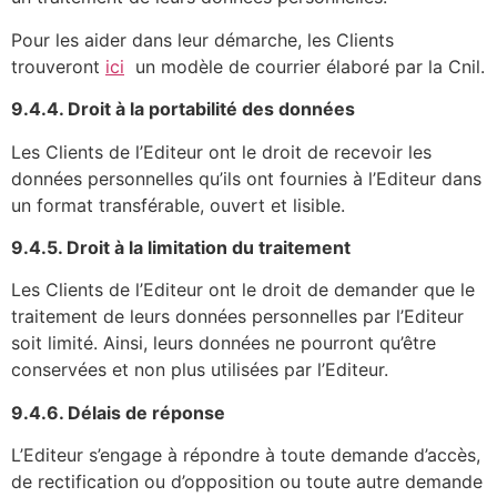
Pour les aider dans leur démarche, les Clients
trouveront
ici
un modèle de courrier élaboré par la Cnil.
9.4.4. Droit à la portabilité des données
Les Clients de l’Editeur ont le droit de recevoir les
données personnelles qu’ils ont fournies à l’Editeur dans
un format transférable, ouvert et lisible.
9.4.5. Droit à la limitation du traitement
Les Clients de l’Editeur ont le droit de demander que le
traitement de leurs données personnelles par l’Editeur
soit limité. Ainsi, leurs données ne pourront qu’être
conservées et non plus utilisées par l’Editeur.
9.4.6. Délais de réponse
L’Editeur s’engage à répondre à toute demande d’accès,
de rectification ou d’opposition ou toute autre demande