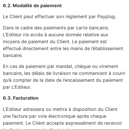
6.2. Modalité de paiement
Le Client peut effectuer son règlement par Payplug.
Dans le cadre des paiements par carte bancaire,
L’Editeur n’a accès à aucune donnée relative aux
moyens de paiement du Client. Le paiement est
effectué directement entre les mains de l’établissement
bancaire.
En cas de paiement par mandat, chèque ou virement
bancaire, les délais de livraison ne commencent à courir
qu’à compter de la date de l’encaissement du paiement
par L’Editeur.
6.3. Facturation
L’Editeur adressera ou mettra à disposition du Client
une facture par voie électronique après chaque
paiement. Le Client accepte expressément de recevoir