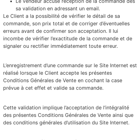
Le vendeur accuse réception de la commande dès
sa validation en adressant un email.
Le Client a la possibilité de vérifier le détail de sa
commande, son prix total et de corriger d’éventuelles
erreurs avant de confirmer son acceptation. Il lui
incombe de vérifier l’exactitude de la commande et de
signaler ou rectifier immédiatement toute erreur.
L’enregistrement d’une commande sur le Site Internet est
réalisé lorsque le Client accepte les présentes
Conditions Générales de Vente en cochant la case
prévue à cet effet et valide sa commande.
Cette validation implique l’acceptation de l’intégralité
des présentes Conditions Générales de Vente ainsi que
des conditions générales d’utilisation du Site Internet.