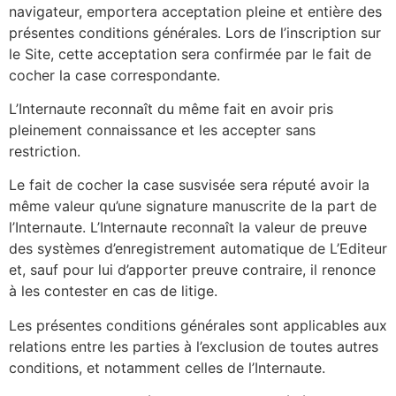
navigateur, emportera acceptation pleine et entière des
présentes conditions générales. Lors de l’inscription sur
le Site, cette acceptation sera confirmée par le fait de
cocher la case correspondante.
L’Internaute reconnaît du même fait en avoir pris
pleinement connaissance et les accepter sans
restriction.
Le fait de cocher la case susvisée sera réputé avoir la
même valeur qu’une signature manuscrite de la part de
l’Internaute. L’Internaute reconnaît la valeur de preuve
des systèmes d’enregistrement automatique de L’Editeur
et, sauf pour lui d’apporter preuve contraire, il renonce
à les contester en cas de litige.
Les présentes conditions générales sont applicables aux
relations entre les parties à l’exclusion de toutes autres
conditions, et notamment celles de l’Internaute.