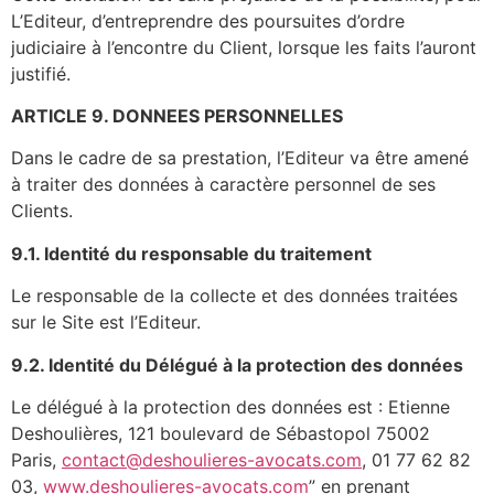
L’Editeur, d’entreprendre des poursuites d’ordre
judiciaire à l’encontre du Client, lorsque les faits l’auront
justifié.
ARTICLE 9. DONNEES PERSONNELLES
Dans le cadre de sa prestation, l’Editeur va être amené
à traiter des données à caractère personnel de ses
Clients.
9.1. Identité du responsable du traitement
Le responsable de la collecte et des données traitées
sur le Site est l’Editeur.
9.2. Identité du Délégué à la protection des données
Le délégué à la protection des données est : Etienne
Deshoulières, 121 boulevard de Sébastopol 75002
Paris,
contact@deshoulieres-avocats.com
, 01 77 62 82
03,
www.deshoulieres-avocats.com
” en prenant