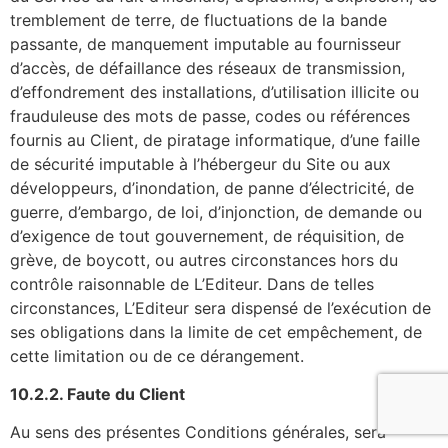
tremblement de terre, de fluctuations de la bande
passante, de manquement imputable au fournisseur
d’accès, de défaillance des réseaux de transmission,
d’effondrement des installations, d’utilisation illicite ou
frauduleuse des mots de passe, codes ou références
fournis au Client, de piratage informatique, d’une faille
de sécurité imputable à l’hébergeur du Site ou aux
développeurs, d’inondation, de panne d’électricité, de
guerre, d’embargo, de loi, d’injonction, de demande ou
d’exigence de tout gouvernement, de réquisition, de
grève, de boycott, ou autres circonstances hors du
contrôle raisonnable de L’Editeur. Dans de telles
circonstances, L’Editeur sera dispensé de l’exécution de
ses obligations dans la limite de cet empêchement, de
cette limitation ou de ce dérangement.
10.2.2. Faute du Client
Au sens des présentes Conditions générales, sera