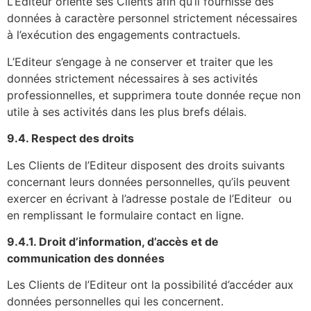
L’Editeur oriente ses Clients afin qu’il fournisse des
données à caractère personnel strictement nécessaires
à l’exécution des engagements contractuels.
L’Editeur s’engage à ne conserver et traiter que les
données strictement nécessaires à ses activités
professionnelles, et supprimera toute donnée reçue non
utile à ses activités dans les plus brefs délais.
9.4. Respect des droits
Les Clients de l’Editeur disposent des droits suivants
concernant leurs données personnelles, qu’ils peuvent
exercer en écrivant à l’adresse postale de l’Editeur ou
en remplissant le formulaire contact en ligne.
9.4.1. Droit d’information, d’accès et de
communication des données
Les Clients de l’Editeur ont la possibilité d’accéder aux
données personnelles qui les concernent.