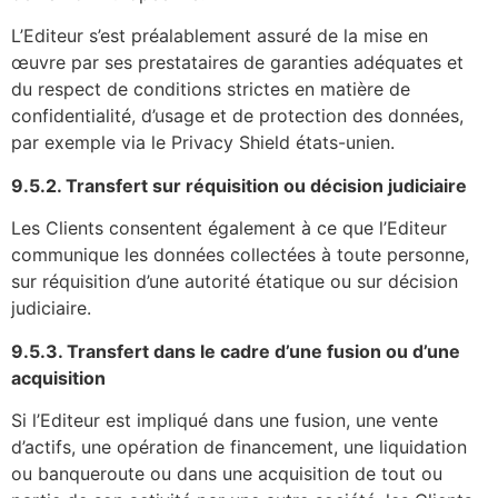
L’Editeur s’est préalablement assuré de la mise en
œuvre par ses prestataires de garanties adéquates et
du respect de conditions strictes en matière de
confidentialité, d’usage et de protection des données,
par exemple via le Privacy Shield états-unien.
9.5.2. Transfert sur réquisition ou décision judiciaire
Les Clients consentent également à ce que l’Editeur
communique les données collectées à toute personne,
sur réquisition d’une autorité étatique ou sur décision
judiciaire.
9.5.3. Transfert dans le cadre d’une fusion ou d’une
acquisition
Si l’Editeur est impliqué dans une fusion, une vente
d’actifs, une opération de financement, une liquidation
ou banqueroute ou dans une acquisition de tout ou