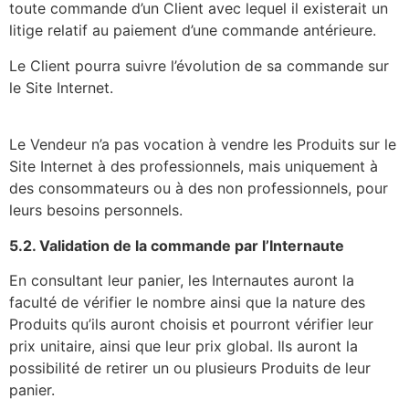
toute commande d’un Client avec lequel il existerait un
litige relatif au paiement d’une commande antérieure.
Le Client pourra suivre l’évolution de sa commande sur
le Site Internet.
Le Vendeur n’a pas vocation à vendre les Produits sur le
Site Internet à des professionnels, mais uniquement à
des consommateurs ou à des non professionnels, pour
leurs besoins personnels.
5.2. Validation de la commande par l’Internaute
En consultant leur panier, les Internautes auront la
faculté de vérifier le nombre ainsi que la nature des
Produits qu’ils auront choisis et pourront vérifier leur
prix unitaire, ainsi que leur prix global. Ils auront la
possibilité de retirer un ou plusieurs Produits de leur
panier.