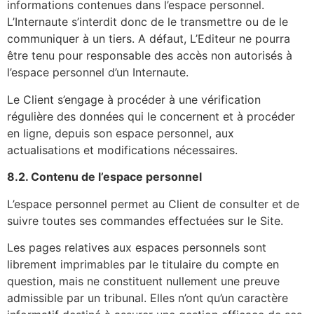
informations contenues dans l’espace personnel.
L’Internaute s’interdit donc de le transmettre ou de le
communiquer à un tiers. A défaut, L’Editeur ne pourra
être tenu pour responsable des accès non autorisés à
l’espace personnel d’un Internaute.
Le Client s’engage à procéder à une vérification
régulière des données qui le concernent et à procéder
en ligne, depuis son espace personnel, aux
actualisations et modifications nécessaires.
8.2. Contenu de l’espace personnel
L’espace personnel permet au Client de consulter et de
suivre toutes ses commandes effectuées sur le Site.
Les pages relatives aux espaces personnels sont
librement imprimables par le titulaire du compte en
question, mais ne constituent nullement une preuve
admissible par un tribunal. Elles n’ont qu’un caractère