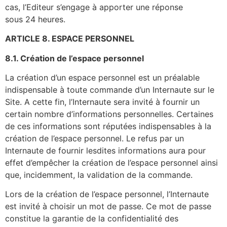
cas, l’Editeur s’engage à apporter une réponse
sous 24 heures.
ARTICLE 8. ESPACE PERSONNEL
8.1. Création de l’espace personnel
La création d’un espace personnel est un préalable
indispensable à toute commande d’un Internaute sur le
Site. A cette fin, l’Internaute sera invité à fournir un
certain nombre d’informations personnelles. Certaines
de ces informations sont réputées indispensables à la
création de l’espace personnel. Le refus par un
Internaute de fournir lesdites informations aura pour
effet d’empêcher la création de l’espace personnel ainsi
que, incidemment, la validation de la commande.
Lors de la création de l’espace personnel, l’Internaute
est invité à choisir un mot de passe. Ce mot de passe
constitue la garantie de la confidentialité des