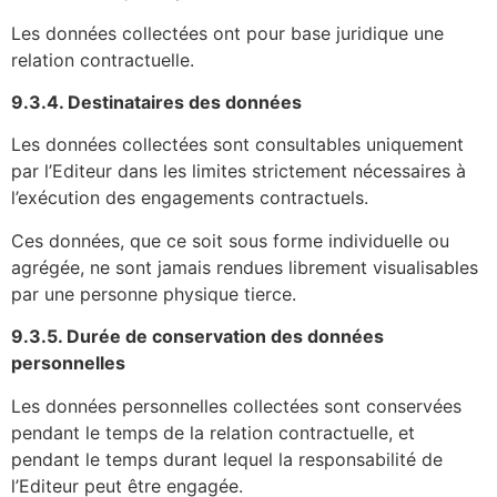
Les données collectées ont pour base juridique une
relation contractuelle.
9.3.4. Destinataires des données
Les données collectées sont consultables uniquement
par l’Editeur dans les limites strictement nécessaires à
l’exécution des engagements contractuels.
Ces données, que ce soit sous forme individuelle ou
agrégée, ne sont jamais rendues librement visualisables
par une personne physique tierce.
9.3.5. Durée de conservation des données
personnelles
Les données personnelles collectées sont conservées
pendant le temps de la relation contractuelle, et
pendant le temps durant lequel la responsabilité de
l’Editeur peut être engagée.