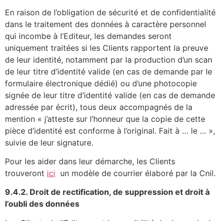
En raison de l’obligation de sécurité et de confidentialité
dans le traitement des données à caractère personnel
qui incombe à l’Editeur, les demandes seront
uniquement traitées si les Clients rapportent la preuve
de leur identité, notamment par la production d’un scan
de leur titre d’identité valide (en cas de demande par le
formulaire électronique dédié) ou d’une photocopie
signée de leur titre d’identité valide (en cas de demande
adressée par écrit), tous deux accompagnés de la
mention « j’atteste sur l’honneur que la copie de cette
pièce d’identité est conforme à l’original. Fait à … le … »,
suivie de leur signature.
Pour les aider dans leur démarche, les Clients
trouveront
ici
un modèle de courrier élaboré par la Cnil.
9.4.2. Droit de rectification, de suppression et droit à
l’oubli des données