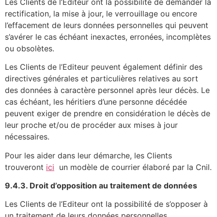
Les Clients de l’Editeur ont la possibilité de demander la
rectification, la mise à jour, le verrouillage ou encore
l’effacement de leurs données personnelles qui peuvent
s’avérer le cas échéant inexactes, erronées, incomplètes
ou obsolètes.
Les Clients de l’Editeur peuvent également définir des
directives générales et particulières relatives au sort
des données à caractère personnel après leur décès. Le
cas échéant, les héritiers d’une personne décédée
peuvent exiger de prendre en considération le décès de
leur proche et/ou de procéder aux mises à jour
nécessaires.
Pour les aider dans leur démarche, les Clients
trouveront
ici
un modèle de courrier élaboré par la Cnil.
9.4.3. Droit d’opposition au traitement de données
Les Clients de l’Editeur ont la possibilité de s’opposer à
un traitement de leurs données personnelles.