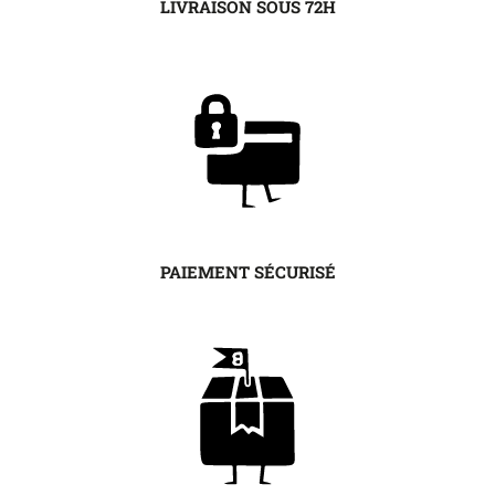
LIVRAISON SOUS 72H
PAIEMENT SÉCURISÉ