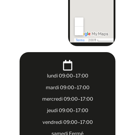
lundi 09:00–17:00
mardi 09:00–17:00
mercredi 09:00–17:00
jeudi 09:00–17:00
vendredi 09:00–17:00
samedi Fermé