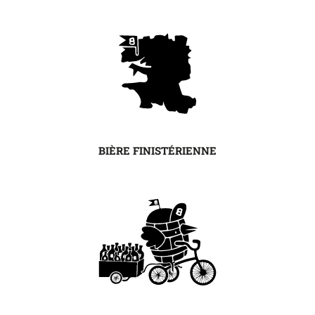
BIÈRE FINISTÉRIENNE