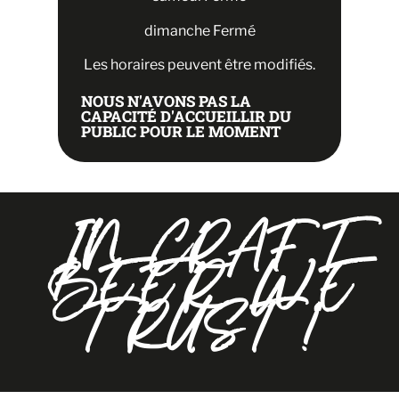
dimanche Fermé
Les horaires peuvent être modifiés.
NOUS N'AVONS PAS LA
CAPACITÉ D'ACCUEILLIR DU
PUBLIC POUR LE MOMENT
IN CRAFT
BEER WE
TRUST !