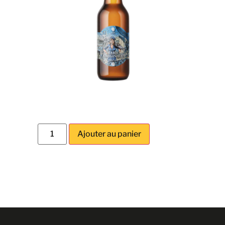
Ajouter au panier