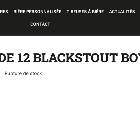
ÈRES
BIÈRE PERSONNALISÉE
TIREUSES À BIÈRE
ACTUALITÉS
CONTACT
DE 12 BLACKSTOUT BOY
Rupture de stock