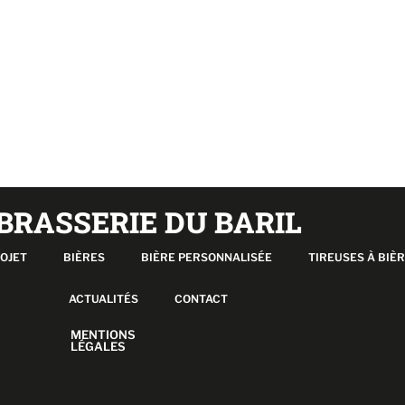
BRASSERIE DU BARIL
ROJET
BIÈRES
BIÈRE PERSONNALISÉE
TIREUSES À BIÈ
ACTUALITÉS
CONTACT
MENTIONS
LÉGALES